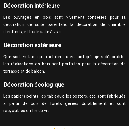
Décoration intérieure
Les ouvrages en bois sont vivement conseillés pour la
décoration de suite parentale, la décoration de chambre
d’enfants, et toute salle à vivre.
Décoration extérieure
Que soit en tant que mobilier ou en tant qu’objets décoratifs,
les réalisations en bois sont parfaites pour la décoration de
terrasse et de balcon.
Décoration écologique
Les papiers peints, les tableaux, les posters, etc. sont fabriqués
à partir de bois de forêts gérées durablement et sont
recyclables en fin de vie.