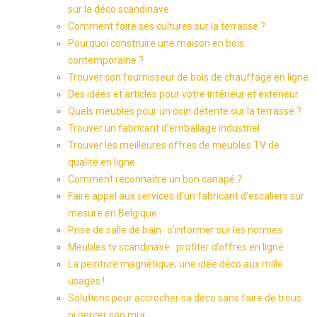
sur la déco scandinave
Comment faire ses cultures sur la terrasse ?
Pourquoi construire une maison en bois
contemporaine ?
Trouver son fournisseur de bois de chauffage en ligne
Des idées et articles pour votre intérieur et extérieur
Quels meubles pour un coin détente sur la terrasse ?
Trouver un fabricant d’emballage industriel
Trouver les meilleures offres de meubles TV de
qualité en ligne
Comment reconnaitre un bon canapé ?
Faire appel aux services d’un fabricant d’escaliers sur
mesure en Belgique
Prise de salle de bain : s’informer sur les normes
Meubles tv scandinave : profiter d’offres en ligne
La peinture magnétique, une idée déco aux mille
usages !
Solutions pour accrocher sa déco sans faire de trous
ni percer son mur