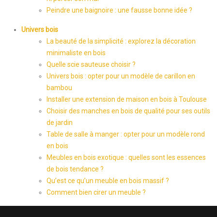
Peindre une baignoire : une fausse bonne idée ?
Univers bois
La beauté de la simplicité : explorez la décoration
minimaliste en bois
Quelle scie sauteuse choisir ?
Univers bois : opter pour un modèle de carillon en
bambou
Installer une extension de maison en bois à Toulouse
Choisir des manches en bois de qualité pour ses outils
de jardin
Table de salle à manger : opter pour un modèle rond
en bois
Meubles en bois exotique : quelles sont les essences
de bois tendance ?
Qu’est ce qu’un meuble en bois massif ?
Comment bien cirer un meuble ?