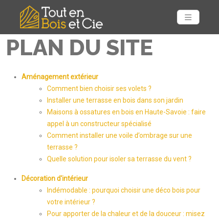
PLAN DU SITE
Aménagement extérieur
Comment bien choisir ses volets ?
Installer une terrasse en bois dans son jardin
Maisons à ossatures en bois en Haute-Savoie : faire
appel à un constructeur spécialisé
Comment installer une voile d’ombrage sur une
terrasse ?
Quelle solution pour isoler sa terrasse du vent ?
Décoration d'intérieur
Indémodable : pourquoi choisir une déco bois pour
votre intérieur ?
Pour apporter de la chaleur et de la douceur : misez