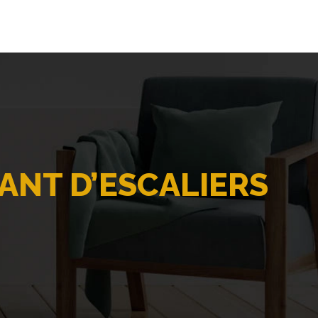
CANT D’ESCALIERS