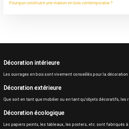
Pourquoi construire une maison en bois contemporaine ?
Décoration intérieure
Les ouvrages en bois sont vivement conseillés pour la décoration d
Décoration extérieure
Que soit en tant que mobilier ou en tant qu’objets décoratifs, les 
Décoration écologique
Les papiers peints, les tableaux, les posters, etc. sont fabriqués 