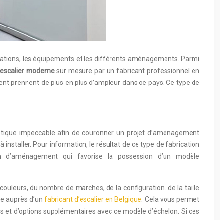
tallations, les équipements et les différents aménagements. Parmi
escalier moderne
sur mesure par un fabricant professionnel en
pement prennent de plus en plus d’ampleur dans ce pays. Ce type de
thétique impeccable afin de couronner un projet d’aménagement
installer. Pour information, le résultat de ce type de fabrication
tion d’aménagement qui favorise la possession d’un modèle
s couleurs, du nombre de marches, de la configuration, de la taille
ure auprès d’un
fabricant d’escalier en Belgique
. Cela vous permet
ts et d’options supplémentaires avec ce modèle d’échelon. Si ces