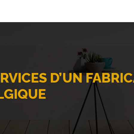
ERVICES D’UN FABRI
LGIQUE