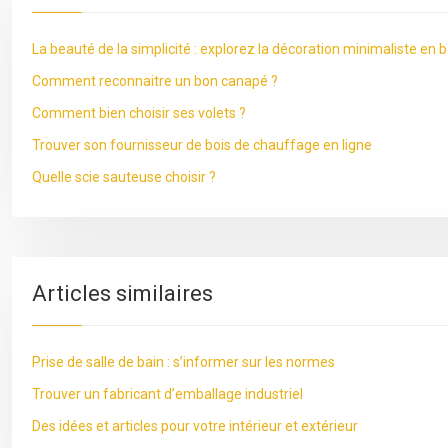
La beauté de la simplicité : explorez la décoration minimaliste en b
Comment reconnaitre un bon canapé ?
Comment bien choisir ses volets ?
Trouver son fournisseur de bois de chauffage en ligne
Quelle scie sauteuse choisir ?
Articles similaires
Prise de salle de bain : s’informer sur les normes
Trouver un fabricant d’emballage industriel
Des idées et articles pour votre intérieur et extérieur