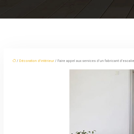
/
Décoration d'intérieur
/ Faire appel aux services d’un fabricant d’escal