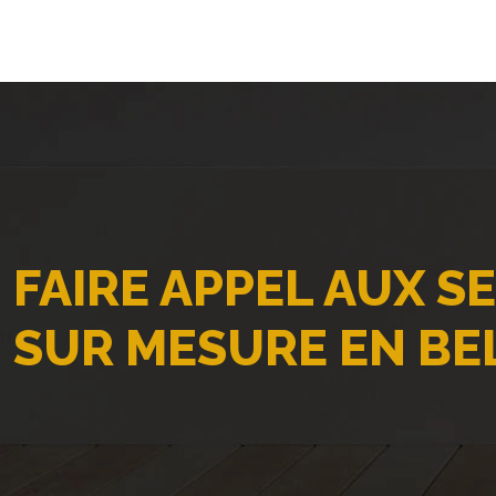
FAIRE APPEL AUX S
SUR MESURE EN BE