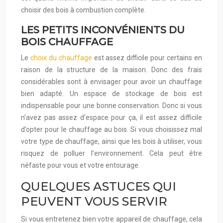
choisir des bois à combustion complète.
LES PETITS INCONVÉNIENTS DU
BOIS CHAUFFAGE
Le
choix du chauffage
est assez difficile pour certains en
raison de la structure de la maison. Donc des frais
considérables sont à envisager pour avoir un chauffage
bien adapté. Un espace de stockage de bois est
indispensable pour une bonne conservation. Donc si vous
n’avez pas assez d’espace pour ça, il est assez difficile
d’opter pour le chauffage au bois. Si vous choisissez mal
votre type de chauffage, ainsi que les bois à utiliser, vous
risquez de polluer l’environnement. Cela peut être
néfaste pour vous et votre entourage.
QUELQUES ASTUCES QUI
PEUVENT VOUS SERVIR
Si vous entretenez bien votre appareil de chauffage, cela