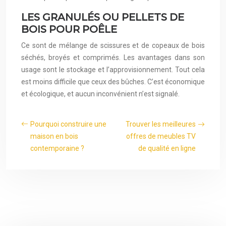
LES GRANULÉS OU PELLETS DE
BOIS POUR POÊLE
Ce sont de mélange de scissures et de copeaux de bois
séchés, broyés et comprimés. Les avantages dans son
usage sont le stockage et l’approvisionnement. Tout cela
est moins difficile que ceux des bûches. C’est économique
et écologique, et aucun inconvénient n’est signalé.
Pourquoi construire une
Trouver les meilleures
maison en bois
offres de meubles TV
contemporaine ?
de qualité en ligne