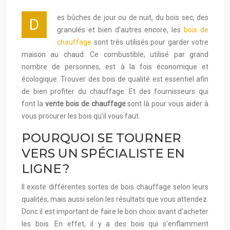
es bûches de jour ou de nuit, du bois sec, des
D
granulés et bien d’autres encore, les
bois de
chauffage
sont très utilisés pour garder votre
maison au chaud. Ce combustible, utilisé par grand
nombre de personnes, est à la fois économique et
écologique. Trouver des bois de qualité est essentiel afin
de bien profiter du chauffage. Et des fournisseurs qui
font la
vente bois de chauffage
sont là pour vous aider à
vous procurer les bois qu’il vous faut.
POURQUOI SE TOURNER
VERS UN SPÉCIALISTE EN
LIGNE ?
Il existe différentes sortes de bois chauffage selon leurs
qualités, mais aussi selon les résultats que vous attendez.
Donc il est important de faire le bon choix avant d’acheter
les bois. En effet, il y a des bois qui s’enflamment