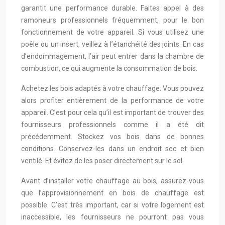
garantit une performance durable. Faites appel à des
ramoneurs professionnels fréquemment, pour le bon
fonctionnement de votre appareil. Si vous utilisez une
poêle ou un insert, veillez à l’étanchéité des joints. En cas
d’endommagement, l’air peut entrer dans la chambre de
combustion, ce qui augmente la consommation de bois.
Achetez les bois adaptés à votre chauffage. Vous pouvez
alors profiter entièrement de la performance de votre
appareil. C’est pour cela qu’il est important de trouver des
fournisseurs professionnels comme il a été dit
précédemment. Stockez vos bois dans de bonnes
conditions. Conservez-les dans un endroit sec et bien
ventilé. Et évitez de les poser directement sur le sol.
Avant d’installer votre chauffage au bois, assurez-vous
que l’approvisionnement en bois de chauffage est
possible. C’est très important, car si votre logement est
inaccessible, les fournisseurs ne pourront pas vous