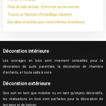
Prise de salle de bain : s’informer sur les normes
Trouver un fabricant d’emballage industriel
Des idées et articles pour votre intérieur et extérieur
Décoration intérieure
Les ouvrages en bois sont vivement conseillés pour la
décoration de suite parentale, la décoration de chambre
d’enfants, et toute salle à vivre.
Décoration extérieure
Que soit en tant que mobilier ou en tant qu’objets décoratifs,
les réalisations en bois sont parfaites pour la décoration de
terrasse et de balcon.