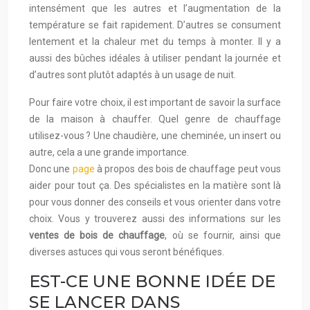
intensément que les autres et l’augmentation de la
température se fait rapidement. D’autres se consument
lentement et la chaleur met du temps à monter. Il y a
aussi des bûches idéales à utiliser pendant la journée et
d’autres sont plutôt adaptés à un usage de nuit.
Pour faire votre choix, il est important de savoir la surface
de la maison à chauffer. Quel genre de chauffage
utilisez-vous ? Une chaudière, une cheminée, un insert ou
autre, cela a une grande importance.
Donc une
page
à propos des bois de chauffage peut vous
aider pour tout ça. Des spécialistes en la matière sont là
pour vous donner des conseils et vous orienter dans votre
choix. Vous y trouverez aussi des informations sur les
ventes de bois de chauffage
, où se fournir, ainsi que
diverses astuces qui vous seront bénéfiques.
EST-CE UNE BONNE IDÉE DE
SE LANCER DANS