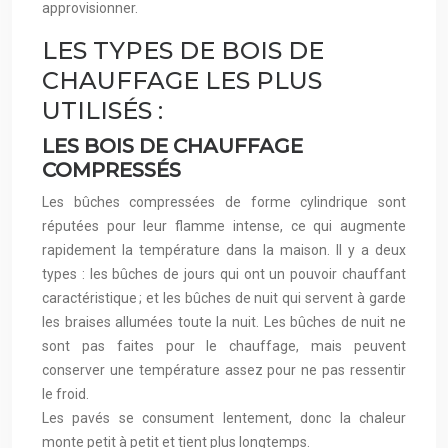
approvisionner.
LES TYPES DE BOIS DE
CHAUFFAGE LES PLUS
UTILISÉS :
LES BOIS DE CHAUFFAGE
COMPRESSÉS
Les bûches compressées de forme cylindrique sont
réputées pour leur flamme intense, ce qui augmente
rapidement la température dans la maison. Il y a deux
types : les bûches de jours qui ont un pouvoir chauffant
caractéristique ; et les bûches de nuit qui servent à garde
les braises allumées toute la nuit. Les bûches de nuit ne
sont pas faites pour le chauffage, mais peuvent
conserver une température assez pour ne pas ressentir
le froid.
Les pavés se consument lentement, donc la chaleur
monte petit à petit et tient plus longtemps.