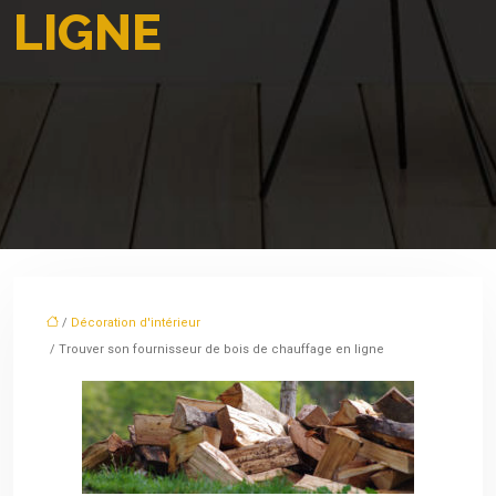
LIGNE
/
Décoration d'intérieur
/ Trouver son fournisseur de bois de chauffage en ligne