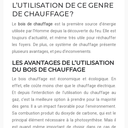
L’UTILISATION DE CE GENRE
DE CHAUFFAGE ?
Le
bois de chauffage
est la première source d’énergie
utilisée par l’Homme depuis la découverte du feu. Elle est
toujours d’actualité, et même très utile pour réchauffer
les foyers. De plus, ce système de chauffage présente
plusieurs avantages, et peu d’inconvenients.
LES AVANTAGES DE L’UTILISATION
DU BOIS DE CHAUFFAGE
Le bois chauffage est économique et écologique. En
effet, elle coûte moins cher que le chauffage électrique.
Et depuis l’interdiction de l’utilisation du chauffage au
gaz, c’est la meilleure option à prendre pour la majorité
des gens. Il a un impact favorable pour l’environnement.
Sa combustion produit du dioxyde de carbone, qui est le
principal élément nécessaire à la photosynthèse. Mais il
est quand même important de choisir dans ce cas de