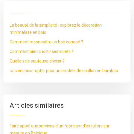
La beauté de la simplicité : explorez la décoration
minimaliste en bois
Comment reconnaitre un bon canapé ?
Comment bien choisir ses volets ?
Quelle scie sauteuse choisir ?
Univers bois : opter pour un modèle de carillon en bambou
Articles similaires
Faire appel aux services d’un fabricant d’escaliers sur
mesure en Belgique